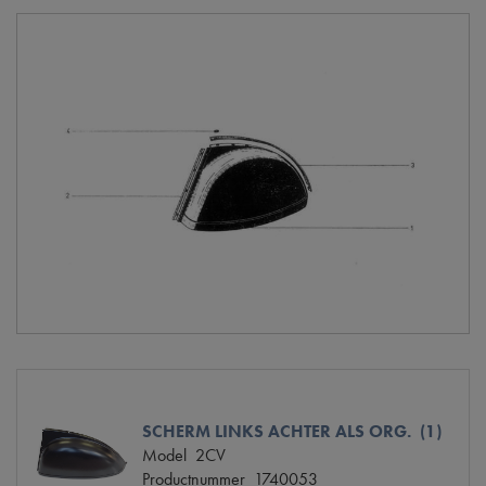
SCHERM LINKS ACHTER ALS ORG. (1)
Model
2CV
Productnummer
1740053