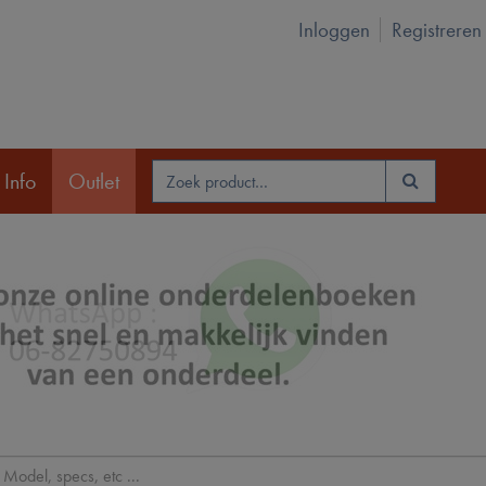
Inloggen
Registreren
 Info
Outlet