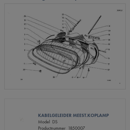
KABELGELEIDER MEEST.KOPLAMP
Model
DS
Productnummer
1850007