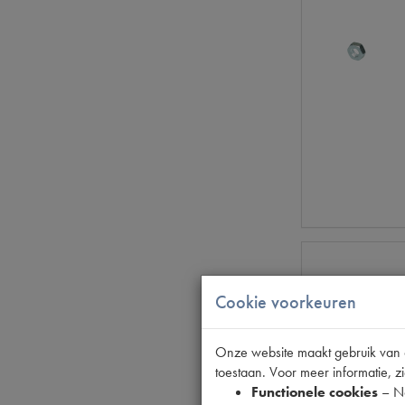
Cookie voorkeuren
Onze website maakt gebruik van co
toestaan. Voor meer informatie, zi
Functionele cookies
– No