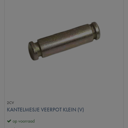
2CV
KANTELMESJE VEERPOT KLEIN (V)
op voorraad