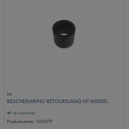
DS
BESCHERMRING RETOURSLANG NT MIDDEL
op voorraad
Productnummer
1360579