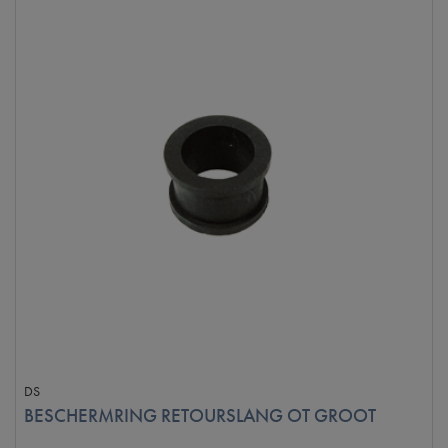
DS
BESCHERMRING RETOURSLANG OT GROOT