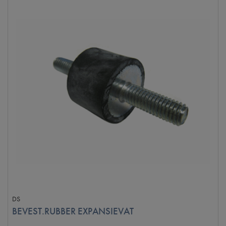
DS
BEVEST.RUBBER EXPANSIEVAT