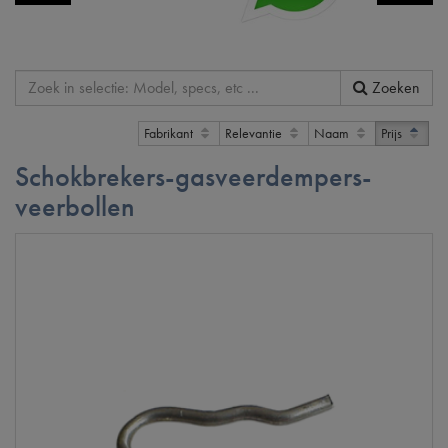
Zoeken
Fabrikant
Relevantie
Naam
Prijs
Schokbrekers-gasveerdempers-
veerbollen