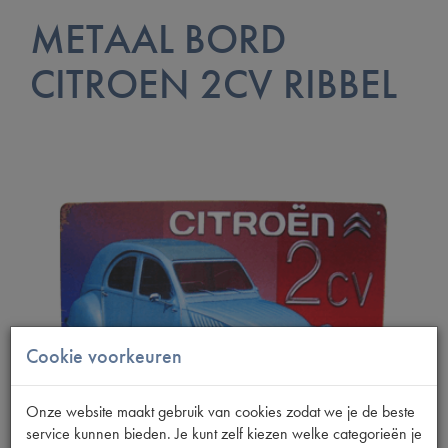
METAAL BORD
CITROEN 2CV RIBBEL
Cookie voorkeuren
Onze website maakt gebruik van cookies zodat we je de beste
service kunnen bieden. Je kunt zelf kiezen welke categorieën je