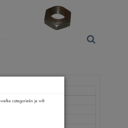
welke categorieën je wilt