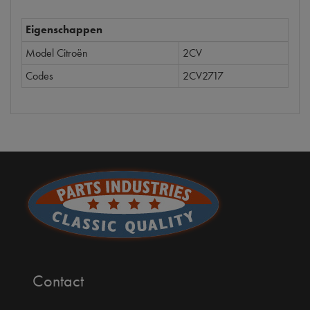
Eigenschappen
Model Citroën
2CV
Codes
2CV2717
Contact