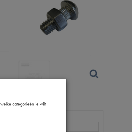
welke categorieën je wilt