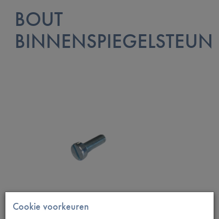
BOUT
BINNENSPIEGELSTEUN
Cookie voorkeuren