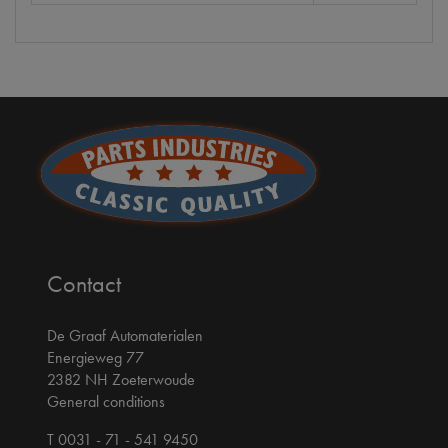
Contact
De Graaf Automaterialen
Energieweg 77
2382 NH Zoeterwoude
General conditions
T 0031 - 71 - 541 9450