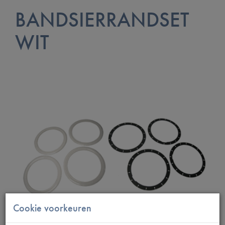
BANDSIERRANDSET
WIT
Cookie voorkeuren