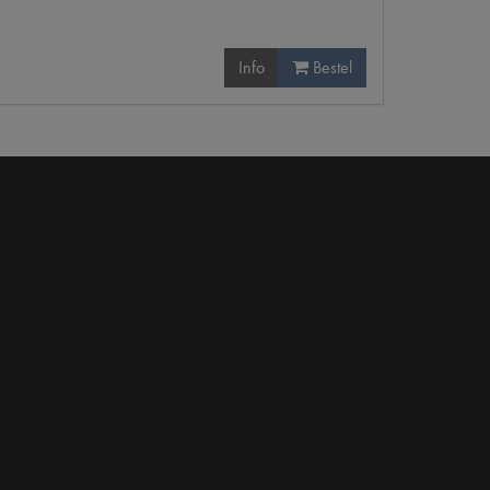
Info
Bestel