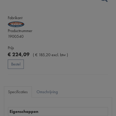
Fabrikant
Productnummer
1900540
Prijs
€
224
,
09
(
€
185
,
20
excl. btw
)
Bestel
Specificaties
Omschrijving
Eigenschappen