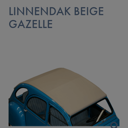
LINNENDAK BEIGE
GAZELLE