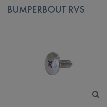
BUMPERBOUT RVS