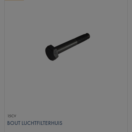
15CV
BOUT LUCHTFILTERHUIS