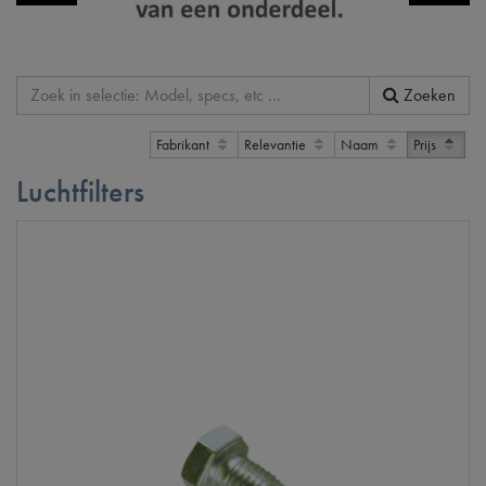
Zoeken
Fabrikant
Relevantie
Naam
Prijs
Luchtfilters