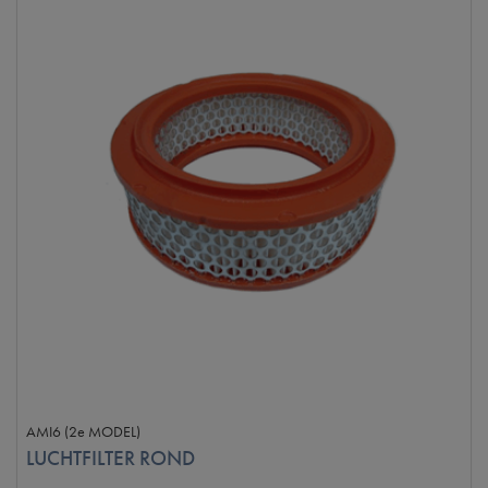
AMI6 (2e MODEL)
LUCHTFILTER ROND