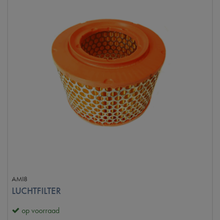
AMI8
LUCHTFILTER
op voorraad