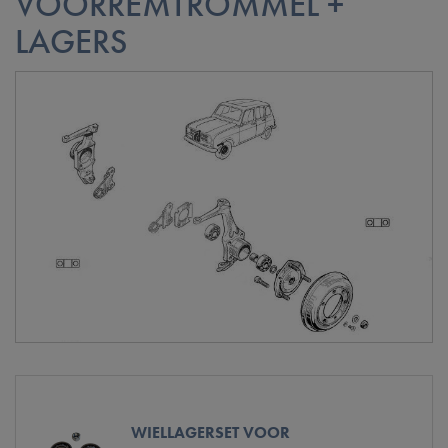
VOORREMTROMMEL +
LAGERS
WIELLAGERSET VOOR