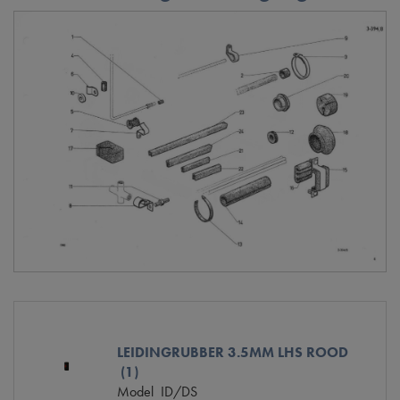
LEIDINGRUBBER 3.5MM LHS ROOD
(1)
Model
ID/DS