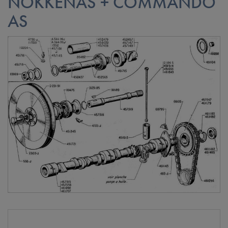
NOKKENAS + COMMANDO
AS