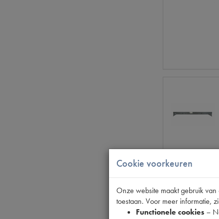
Cookie voorkeuren
Onze website maakt gebruik van co
toestaan. Voor meer informatie, zi
Functionele cookies
– No