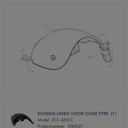
SCHERM LINKS VOOR OUDE TYPE (1)
Model
2CV 425CC
Productnummer
1740021